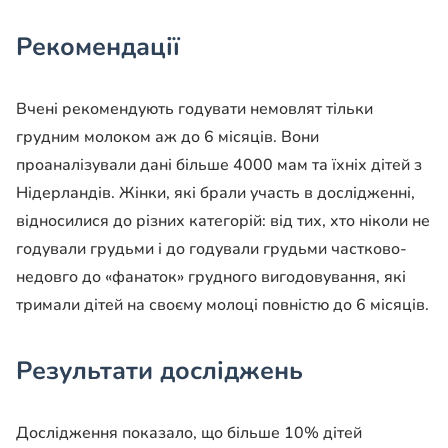
Рекомендації
Вчені рекомендують годувати немовлят тільки
грудним молоком аж до 6 місяців. Вони
проаналізували дані більше 4000 мам та їхніх дітей з
Нідерландів. Жінки, які брали участь в дослідженні,
відносилися до різних категорій: від тих, хто ніколи не
годували грудьми і до годували грудьми частково-
недовго до «фанаток» грудного вигодовування, які
тримали дітей на своєму молоці повністю до 6 місяців.
Результати досліджень
Дослідження показало, що більше 10% дітей