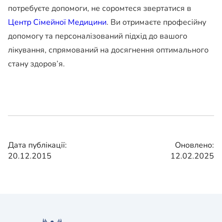
потребуєте допомоги, не соромтеся звертатися в
Центр Сімейної Медицини
. Ви отримаєте професійну
допомогу та персоналізований підхід до вашого
лікування, спрямований на досягнення оптимального
стану здоров’я.
Дата публікації:
Оновлено:
20.12.2015
12.02.2025