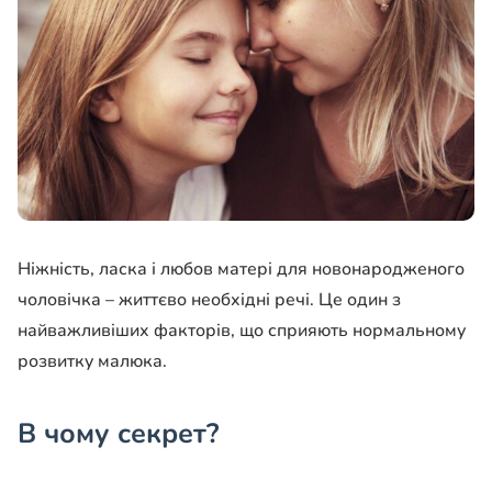
Ніжність, ласка і любов матері для новонародженого
чоловічка – життєво необхідні речі. Це один з
найважливіших факторів, що сприяють нормальному
розвитку малюка.
В чому секрет?