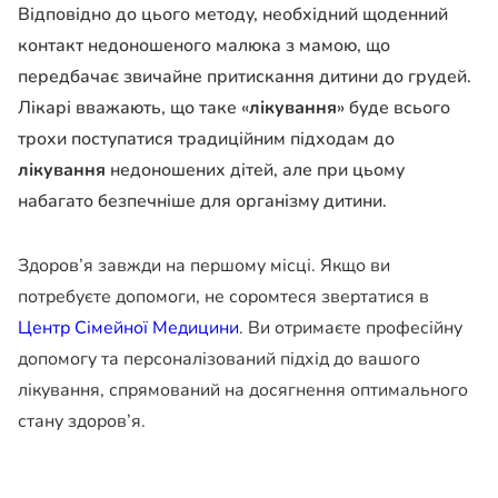
Відповідно до цього методу, необхідний щоденний
контакт недоношеного малюка з мамою, що
передбачає звичайне притискання дитини до грудей.
Лікарі вважають, що таке «
лікування
» буде всього
трохи поступатися традиційним підходам до
лікування
недоношених дітей, але при цьому
набагато безпечніше для організму дитини.
Здоров’я завжди на першому місці. Якщо ви
потребуєте допомоги, не соромтеся звертатися в
Центр Сімейної Медицини
. Ви отримаєте професійну
допомогу та персоналізований підхід до вашого
лікування, спрямований на досягнення оптимального
стану здоров’я.