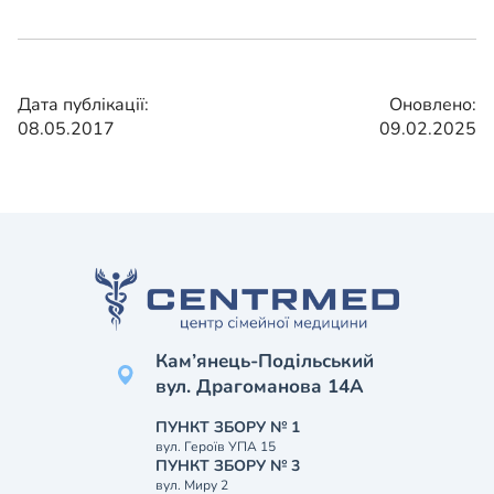
Дата публікації:
Оновлено:
08.05.2017
09.02.2025
Кам’янець-Подільський
вул. Драгоманова 14А
ПУНКТ ЗБОРУ № 1
вул. Героїв УПА 15
ПУНКТ ЗБОРУ № 3
вул. Миру 2