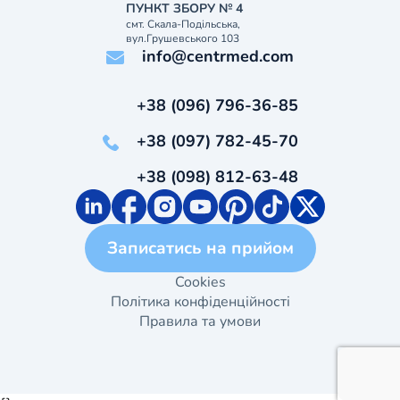
ПУНКТ ЗБОРУ № 4
смт. Скала-Подільська,
вул.Грушевського 103
info@centrmed.com
+38 (096) 796-36-85
+38 (097) 782-45-70
+38 (098) 812-63-48
Записатись на прийом
Cookies
Політика конфіденційності
Правила та умови