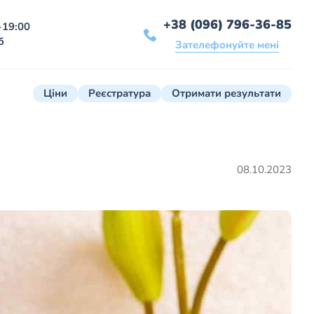
+38 (096) 796-36-85
-19:00
б
Зателефонуйте мені
Ціни
Реєстратура
Отримати результати
08.10.2023