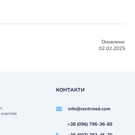
Оновлено:
02.02.2025
КОНТАКТИ
м
info@centrmed.com
аналізів
+38 (096) 796-36-85
+38 (097) 782-45-70