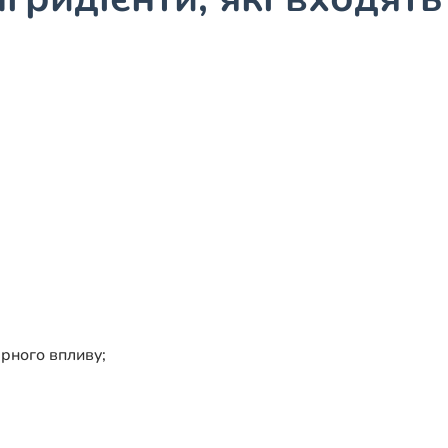
рного впливу;