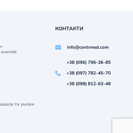
КОНТАКТИ
м
info@centrmed.com
аналізів
+38 (096) 796-36-85
+38 (097) 782-45-70
+38 (098) 812-63-48
авила та умови