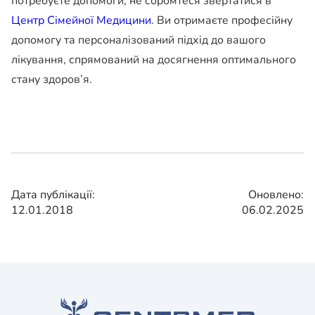
потребуєте допомоги, не соромтеся звертатися в
Центр Сімейної Медицини
. Ви отримаєте професійну
допомогу та персоналізований підхід до вашого
лікування, спрямований на досягнення оптимального
стану здоров’я.
Дата публікації:
Оновлено:
12.01.2018
06.02.2025