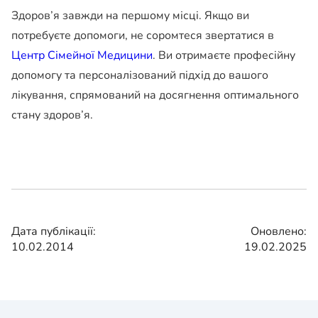
Здоров’я завжди на першому місці. Якщо ви
потребуєте допомоги, не соромтеся звертатися в
Центр Сімейної Медицини
. Ви отримаєте професійну
допомогу та персоналізований підхід до вашого
лікування, спрямований на досягнення оптимального
стану здоров’я.
Дата публікації:
Оновлено:
10.02.2014
19.02.2025