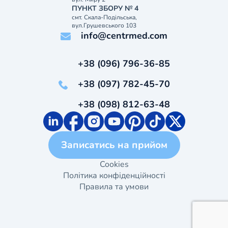
ПУНКТ ЗБОРУ № 4
смт. Скала-Подільська,
вул.Грушевського 103
info@centrmed.com
+38 (096) 796-36-85
+38 (097) 782-45-70
+38 (098) 812-63-48
Записатись на прийом
Cookies
Політика конфіденційності
Правила та умови