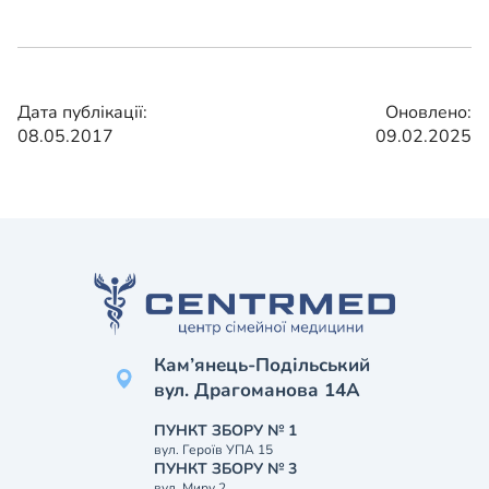
Дата публікації:
Оновлено:
08.05.2017
09.02.2025
Кам’янець-Подільський
вул. Драгоманова 14А
ПУНКТ ЗБОРУ № 1
вул. Героїв УПА 15
ПУНКТ ЗБОРУ № 3
вул. Миру 2