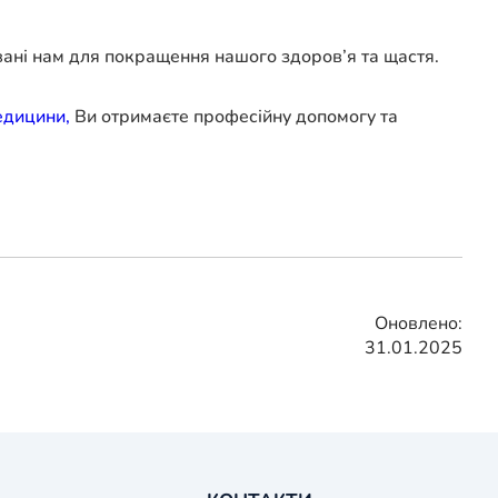
вані нам для покращення нашого здоров’я та щастя.
едицини,
Ви отримаєте професійну допомогу та
Оновлено:
31.01.2025