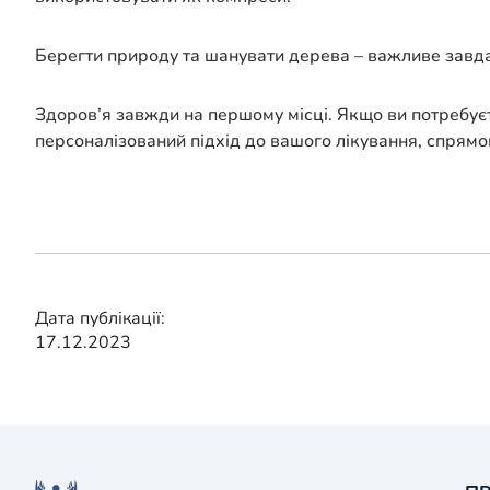
Берегти природу та шанувати дерева – важливе завдан
Здоров’я завжди на першому місці. Якщо ви потребує
персоналізований підхід до вашого лікування, спрямо
Дата публікації:
17.12.2023