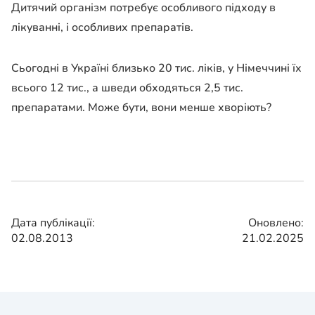
Дитячий організм потребує особливого підходу в
лікуванні, і особливих препаратів.
Сьогодні в Україні близько 20 тис. ліків, у Німеччині їх
всього 12 тис., а шведи обходяться 2,5 тис.
препаратами. Може бути, вони менше хворіють?
Дата публікації:
Оновлено:
02.08.2013
21.02.2025