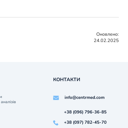
Оновлено:
24.02.2025
КОНТАКТИ
м
info@centrmed.com
аналізів
+38 (096) 796-36-85
+38 (097) 782-45-70