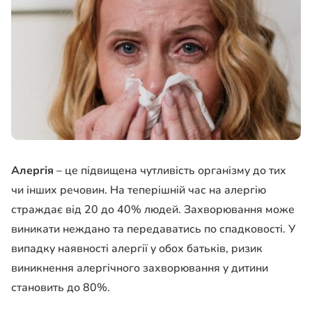
Алергія
– це підвищена чутливість організму до тих
чи інших речовин. На теперішній час на алергію
страждає від 20 до 40% людей. Захворювання може
виникати неждано та передаватись по спадковості. У
випадку наявності алергії у обох батьків, ризик
виникнення алергічного захворювання у дитини
становить до 80%.