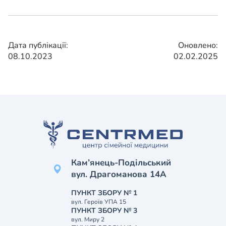
Дата публікації:
Оновлено:
08.10.2023
02.02.2025
Кам’янець-Подільський
вул. Драгоманова 14А
ПУНКТ ЗБОРУ № 1
вул. Героїв УПА 15
ПУНКТ ЗБОРУ № 3
вул. Миру 2