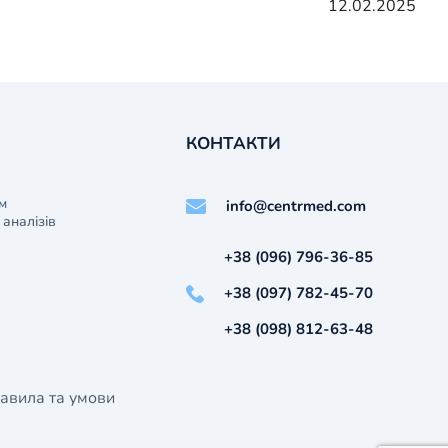
12.02.2025
КОНТАКТИ
м
info@centrmed.com
аналізів
+38 (096) 796-36-85
+38 (097) 782-45-70
+38 (098) 812-63-48
авила та умови