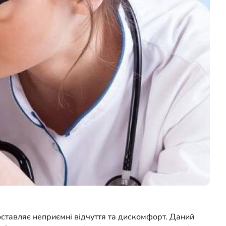
доставляє неприємні відчуття та дискомфорт. Даний