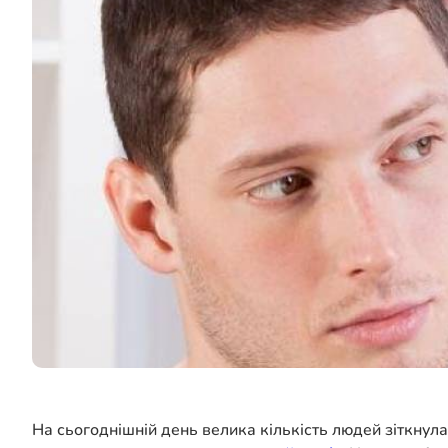
На сьогоднішній день велика кількість людей зіткнул