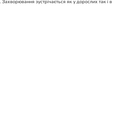
 Захворювання зустрічається як у дорослих так і в