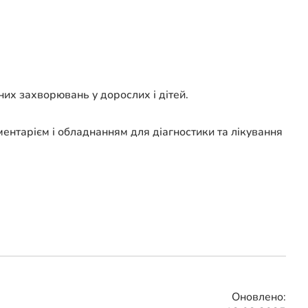
них захворювань у дорослих і дітей.
ментарієм і обладнанням для діагностики та лікування
Оновлено: