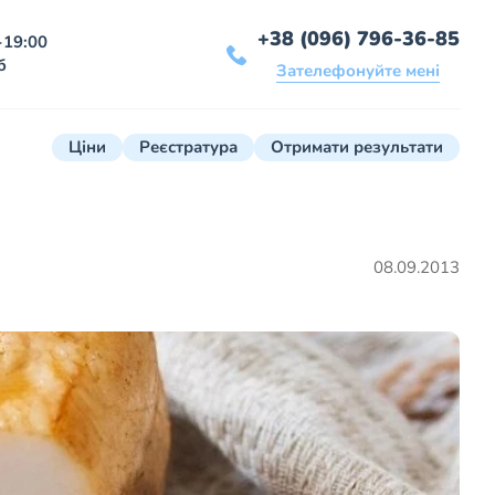
+38 (096) 796-36-85
-19:00
б
Зателефонуйте мені
Ціни
Реєстратура
Отримати результати
08.09.2013