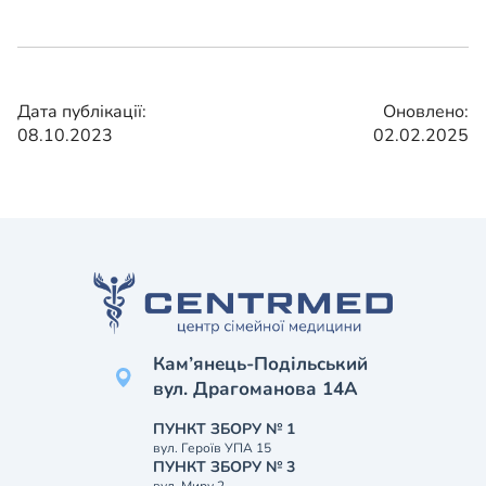
Дата публікації:
Оновлено:
08.10.2023
02.02.2025
Кам’янець-Подільський
вул. Драгоманова 14А
ПУНКТ ЗБОРУ № 1
вул. Героїв УПА 15
ПУНКТ ЗБОРУ № 3