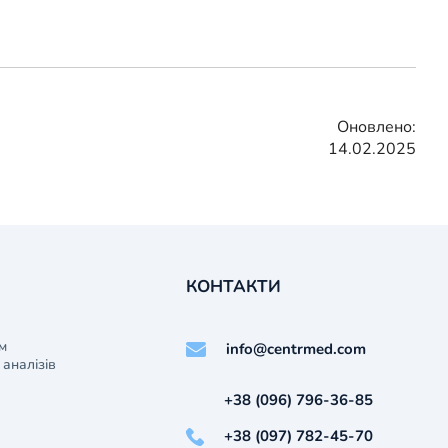
Оновлено:
14.02.2025
КОНТАКТИ
м
info@centrmed.com
аналізів
+38 (096) 796-36-85
+38 (097) 782-45-70