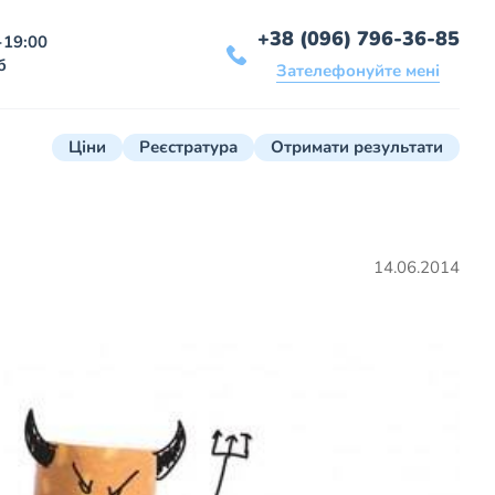
+38 (096) 796-36-85
-19:00
б
Зателефонуйте мені
Ціни
Реєстратура
Отримати результати
14.06.2014