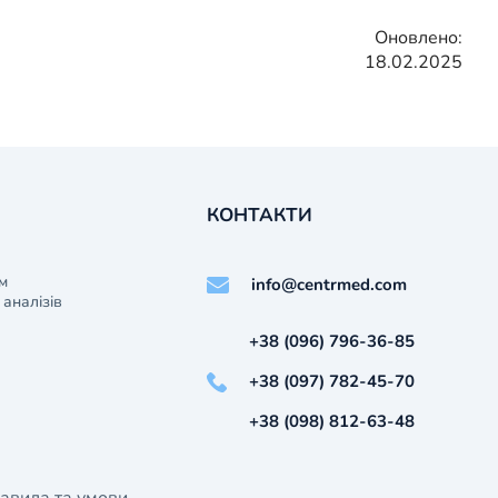
Оновлено:
18.02.2025
КОНТАКТИ
м
info@centrmed.com
аналізів
+38 (096) 796-36-85
+38 (097) 782-45-70
+38 (098) 812-63-48