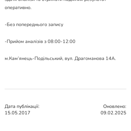
оперативно.
-Без попереднього запису
-Прийом аналізів з 08:00-12:00
м.Кам’янець-Подільський, вул. Драгоманова 14А.
Дата публікації:
Оновлено:
15.05.2017
09.02.2025