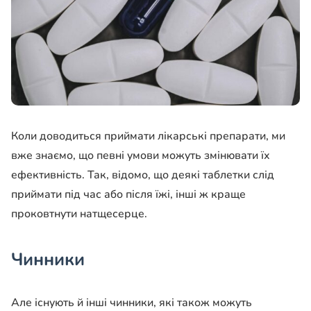
Коли доводиться приймати лікарські препарати, ми
вже знаємо, що певні умови можуть змінювати їх
ефективність. Так, відомо, що деякі таблетки слід
приймати під час або після їжі, інші ж краще
проковтнути натщесерце.
Чинники
Але існують й інші чинники, які також можуть