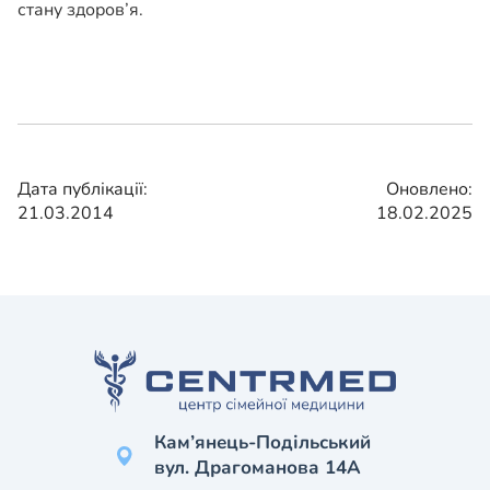
стану здоров’я.
Дата публікації:
Оновлено:
21.03.2014
18.02.2025
Кам’янець-Подільський
вул. Драгоманова 14А