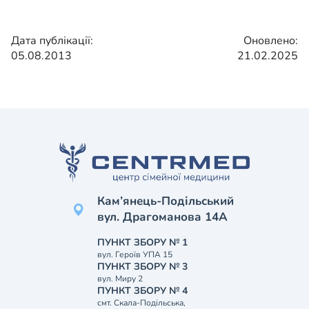
Дата публікації:
Оновлено:
05.08.2013
21.02.2025
Кам’янець-Подільський
вул. Драгоманова 14А
ПУНКТ ЗБОРУ № 1
вул. Героїв УПА 15
ПУНКТ ЗБОРУ № 3
вул. Миру 2
ПУНКТ ЗБОРУ № 4
смт. Скала-Подільська,