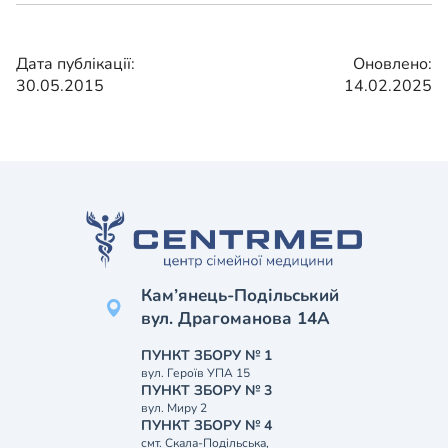
Дата публікації:
Оновлено:
30.05.2015
14.02.2025
Кам’янець-Подільський
вул. Драгоманова 14А
ПУНКТ ЗБОРУ № 1
вул. Героїв УПА 15
ПУНКТ ЗБОРУ № 3
вул. Миру 2
ПУНКТ ЗБОРУ № 4
смт. Скала-Подільська,