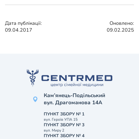
Дата публікації:
Оновлено:
09.04.2017
09.02.2025
Кам’янець-Подільський
вул. Драгоманова 14А
ПУНКТ ЗБОРУ № 1
вул. Героїв УПА 15
ПУНКТ ЗБОРУ № 3
вул. Миру 2
ПУНКТ ЗБОРУ № 4