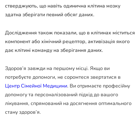
стверджують, що навіть одинична клітина мозку
здатна зберігати певний обсяг даних.
Дослідження також показали, що в клітинах міститься
компонент або хімічний рецептор, активізація якого
дає клітині команду на зберігання даних.
Здоров’я завжди на першому місці. Якщо ви
потребуєте допомоги, не соромтеся звертатися в
Центр Сімейної Медицини
. Ви отримаєте професійну
допомогу та персоналізований підхід до вашого
лікування, спрямований на досягнення оптимального
стану здоров’я.