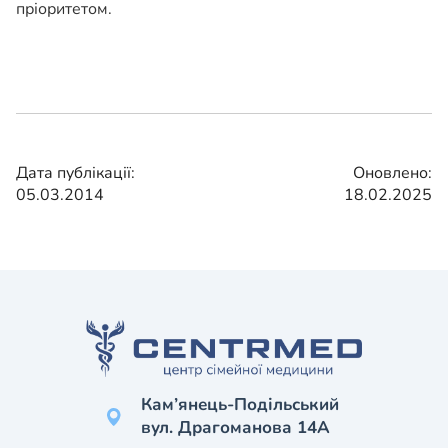
пріоритетом.
Дата публікації:
Оновлено:
05.03.2014
18.02.2025
Кам’янець-Подільський
вул. Драгоманова 14А