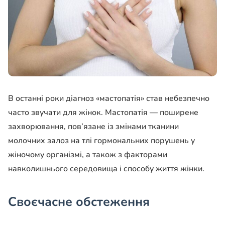
В останні роки діагноз «мастопатія» став небезпечно
часто звучати для жінок. Мастопатія — поширене
захворювання, пов’язане із змінами тканини
молочних залоз на тлі гормональних порушень у
жіночому організмі, а також з факторами
навколишнього середовища і способу життя жінки.
Своєчасне обстеження