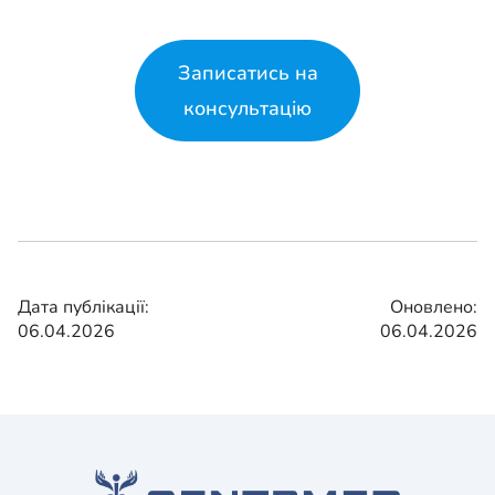
Записатись на
консультацію
Дата публікації:
Оновлено:
06.04.2026
06.04.2026