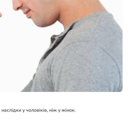
аслідки у чоловіків, ніж у жінок.