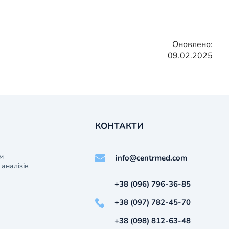
Оновлено:
09.02.2025
КОНТАКТИ
м
info@centrmed.com
аналізів
+38 (096) 796-36-85
+38 (097) 782-45-70
+38 (098) 812-63-48