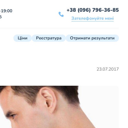
+38 (096) 796-36-85
-19:00
б
Зателефонуйте мені
Ціни
Реєстратура
Отримати результати
23.07.2017