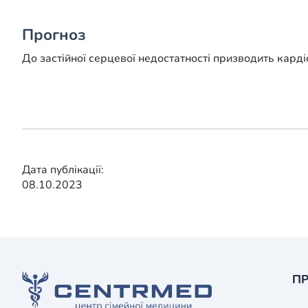
Прогноз
До застійної серцевої недостатності призводить карді
Дата публікації:
08.10.2023
ПР