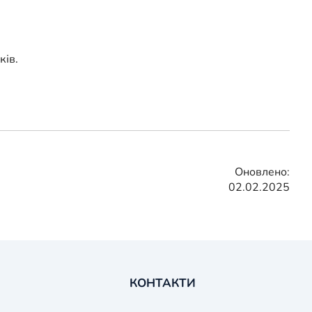
ків.
Оновлено:
02.02.2025
КОНТАКТИ