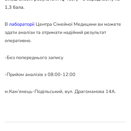
1,3 бала.
В
лабораторії
Центра Сімейної Медицини ви можете
здати аналізи та отримати надійний результат
оперативно.
-Без попереднього запису
-Прийом аналізів з 08:00-12:00
м.Кам’янець-Подільський, вул. Драгоманова 14А.