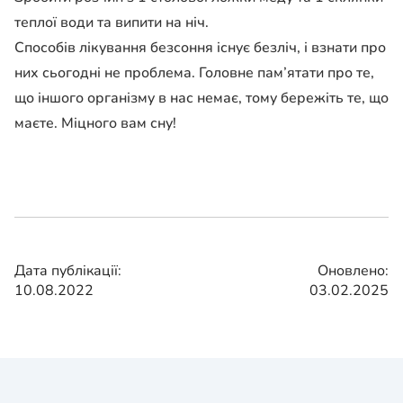
теплої води та випити на ніч.
Способів лікування безсоння існує безліч, і взнати про
них сьогодні не проблема. Головне пам’ятати про те,
що іншого організму в нас немає, тому бережіть те, що
маєте. Міцного вам сну!
Дата публікації:
Оновлено:
10.08.2022
03.02.2025