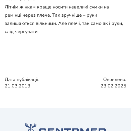
Літнім жінкам краще носити невеликі сумки на
ремінці через плече. Так зручніше – руки
залишаються вільними. Але плечі, так само як і руки,
слід чергувати.
Дата публікації:
Оновлено:
21.03.2013
23.02.2025