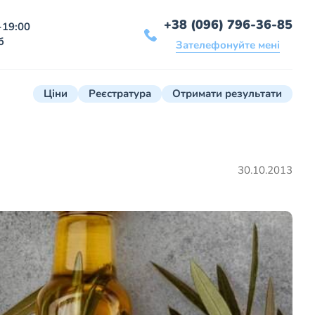
+38 (096) 796-36-85
-19:00
б
Зателефонуйте мені
Ціни
Реєстратура
Отримати результати
30.10.2013