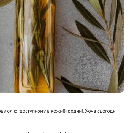
ву олію, доступному в кожній родині. Хоча сьогодні