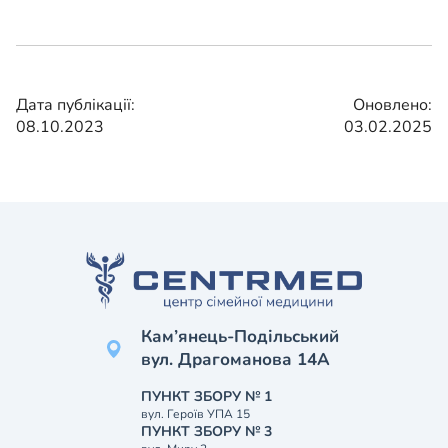
Дата публікації:
Оновлено:
08.10.2023
03.02.2025
Кам’янець-Подільський
вул. Драгоманова 14А
ПУНКТ ЗБОРУ № 1
вул. Героїв УПА 15
ПУНКТ ЗБОРУ № 3