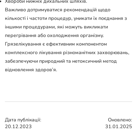
Хвороби нижніх дихальних шляхів.
Важливо дотримуватися рекомендацій щодо
кількості і частоти процедур, уникати їх поєднання з
іншими процедурами, які можуть викликати
перегрівання або охолодження організму.
Грязелікування є ефективним компонентом
комплексного лікування різноманітних захворювань,
забезпечуючи природний та нетоксичний метод
відновлення здоров’я.
Дата публікації:
Оновлено:
20.12.2023
31.01.2025