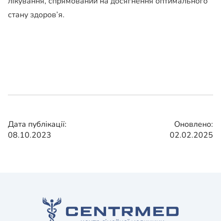
лікування, спрямований на досягнення оптимального
стану здоров’я.
Дата публікації:
Оновлено:
08.10.2023
02.02.2025