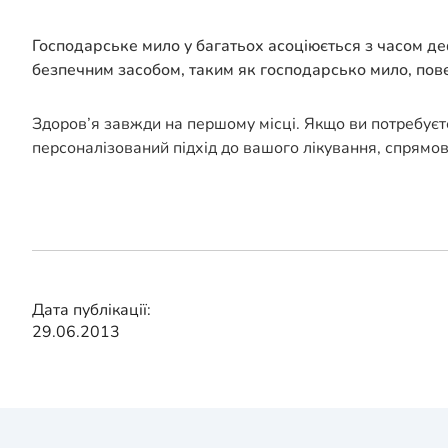
Господарське мило у багатьох асоціюється з часом де
безпечним засобом, таким як господарсько мило, пове
Здоров’я завжди на першому місці. Якщо ви потребуєт
персоналізований підхід до вашого лікування, спрямо
Дата публікації:
29.06.2013