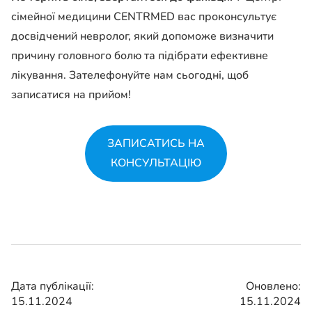
сімейної медицини CENTRMED вас проконсультує
досвідчений невролог, який допоможе визначити
причину головного болю та підібрати ефективне
лікування. Зателефонуйте нам сьогодні, щоб
записатися на прийом!
ЗАПИСАТИСЬ НА
КОНСУЛЬТАЦІЮ
Дата публікації:
Оновлено:
15.11.2024
15.11.2024