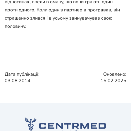
відносинах, ввели в оману, що вони грають один
проти одного. Коли один з партнерів програвав, він
страшенно злився і в усьому звинувачував свою
половину.
Дата публікації:
Оновлено:
03.08.2014
15.02.2025