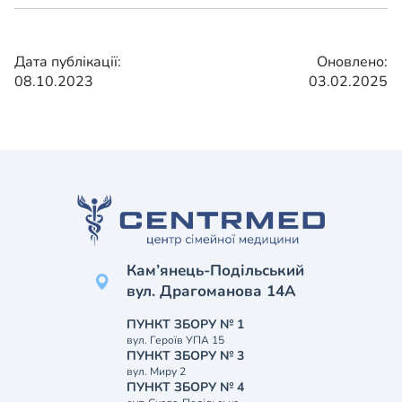
Дата публікації:
Оновлено:
08.10.2023
03.02.2025
Кам’янець-Подільський
вул. Драгоманова 14А
ПУНКТ ЗБОРУ № 1
вул. Героїв УПА 15
ПУНКТ ЗБОРУ № 3
вул. Миру 2
ПУНКТ ЗБОРУ № 4