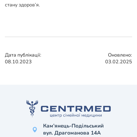
стану здоров’я.
Дата публікації:
Оновлено:
08.10.2023
03.02.2025
Кам’янець-Подільський
вул. Драгоманова 14А