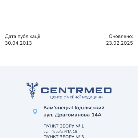
Дата публікації:
Оновлено:
30.04.2013
23.02.2025
Кам’янець-Подільський
вул. Драгоманова 14А
ПУНКТ ЗБОРУ № 1
вул. Героїв УПА 15
ПУНКТ ЗБОРУ № 3