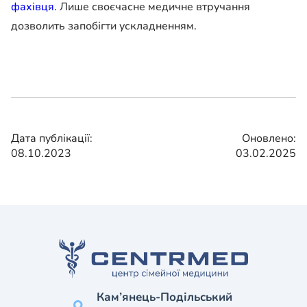
фахівця
. Лише своєчасне медичне втручання
дозволить запобігти ускладненням.
Дата публікації:
Оновлено:
08.10.2023
03.02.2025
Кам’янець-Подільський