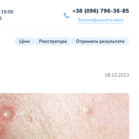
+38 (096) 796-36-85
-19:00
б
Зателефонуйте мені
Ціни
Реєстратура
Отримати результати
08.10.2023