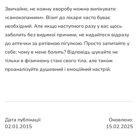
Звичайно, не кожну хворобу можна вилікувати
«самокопанням». Візит до лікаря часто буває
необхідний. Але якщо наступного разу у вас щось
заболить без видимої причини, не кидайтеся відразу
до аптечки за рятівною пігулкою. Просто запитайте у
себе: чому в мене болить? Відповідь шукайте не
тільки в фізичному стані свого тіла, але також
проаналізуйте душевний і емоційний настрій.
Дата публікації:
Оновлено:
02.01.2015
15.02.2025