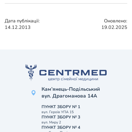
Дата публікації:
Оновлено:
14.12.2013
19.02.2025
Кам’янець-Подільський
вул. Драгоманова 14А
ПУНКТ ЗБОРУ № 1
вул. Героїв УПА 15
ПУНКТ ЗБОРУ № 3
вул. Миру 2
ПУНКТ ЗБОРУ № 4