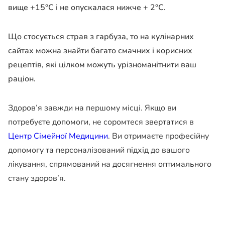
вище +15°С і не опускалася нижче + 2°С.
Що стосується страв з гарбуза, то на кулінарних
сайтах можна знайти багато смачних і корисних
рецептів, які цілком можуть урізноманітнити ваш
раціон.
Здоров’я завжди на першому місці. Якщо ви
потребуєте допомоги, не соромтеся звертатися в
Центр Сімейної Медицини
. Ви отримаєте професійну
допомогу та персоналізований підхід до вашого
лікування, спрямований на досягнення оптимального
стану здоров’я.