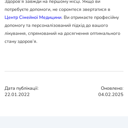
Здоров’я завжди на першому місці. Якщо ви
потребуєте допомоги, не соромтеся звертатися в
Центр Сімейної Медицини
. Ви отримаєте професійну
допомогу та персоналізований підхід до вашого
лікування, спрямований на досягнення оптимального
стану здоров’я.
Дата публікації:
Оновлено:
22.01.2022
04.02.2025