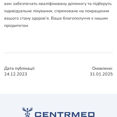
вам забезпечать кваліфіковану допомогу та підберуть
індивідуальне лікування, спрямоване на покращення
вашого стану здоров’я. Ваше благополуччя є нашим
пріоритетом
Дата публікації:
Оновлено:
24.12.2023
31.01.2025