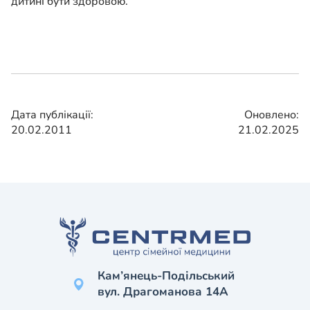
дитині бути здоровою.
Дата публікації:
Оновлено:
20.02.2011
21.02.2025
Кам’янець-Подільський
вул. Драгоманова 14А