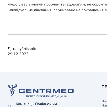
Якщо у вас виникли проблеми зі здоров’ям, не соромт
індивідуальне лікування, спрямоване на покращення в
Дата публікації:
29.12.2023
ПР
Лік
Кам’янець-Подільський
На