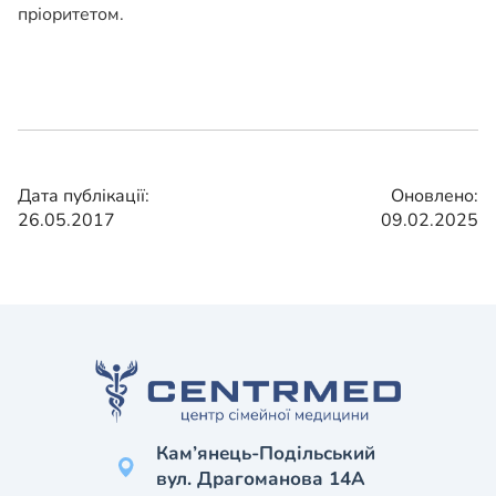
пріоритетом.
Дата публікації:
Оновлено:
26.05.2017
09.02.2025
Кам’янець-Подільський
вул. Драгоманова 14А