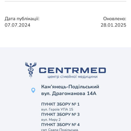
Дата публікації:
Оновлено:
07.07.2024
28.01.2025
Кам’янець-Подільський
вул. Драгоманова 14А
ПУНКТ ЗБОРУ № 1
вул. Героїв УПА 15
ПУНКТ ЗБОРУ № 3
вул. Миру 2
ПУНКТ ЗБОРУ № 4
смт. Скала-Подільська,