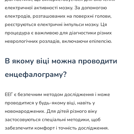
електричної активності мозку. За допомогою
електродів, розташованих на поверхні голови,
реєструються електричні імпульси мозку. Ця
процедура є важливою для діагностики різних
неврологічних розладів, включаючи епілепсію.
В якому віці можна проводити
енцефалограму?
ЕЕГ є безпечним методом дослідження і може
проводитися у будь-якому віці, навіть у
новонароджених. Для дітей різного віку
застосовуються спеціальні методики, щоб
забезпечити комфорт і точність дослідження.