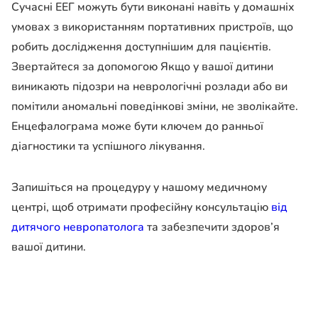
Сучасні ЕЕГ можуть бути виконані навіть у домашніх
умовах з використанням портативних пристроїв, що
робить дослідження доступнішим для пацієнтів.
Звертайтеся за допомогою Якщо у вашої дитини
виникають підозри на неврологічні розлади або ви
помітили аномальні поведінкові зміни, не зволікайте.
Енцефалограма може бути ключем до ранньої
діагностики та успішного лікування.
Запишіться на процедуру у нашому медичному
центрі, щоб отримати професійну консультацію
від
дитячого невропатолога
та забезпечити здоров’я
вашої дитини.