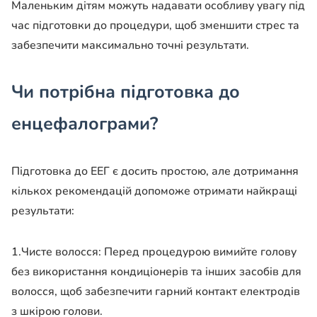
Маленьким дітям можуть надавати особливу увагу під
час підготовки до процедури, щоб зменшити стрес та
забезпечити максимально точні результати.
Чи потрібна підготовка до
енцефалограми?
Підготовка до ЕЕГ є досить простою, але дотримання
кількох рекомендацій допоможе отримати найкращі
результати:
1.Чисте волосся: Перед процедурою вимийте голову
без використання кондиціонерів та інших засобів для
волосся, щоб забезпечити гарний контакт електродів
з шкірою голови.