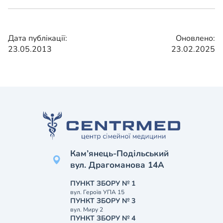
Дата публікації:
Оновлено:
23.05.2013
23.02.2025
Кам’янець-Подільський
вул. Драгоманова 14А
ПУНКТ ЗБОРУ № 1
вул. Героїв УПА 15
ПУНКТ ЗБОРУ № 3
вул. Миру 2
ПУНКТ ЗБОРУ № 4